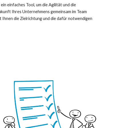
 einfaches Tool, um die Agilität und die 
ukunft Ihres Unternehmens gemeinsam im Team 
 Ihnen die Zielrichtung und die dafür notwendigen 