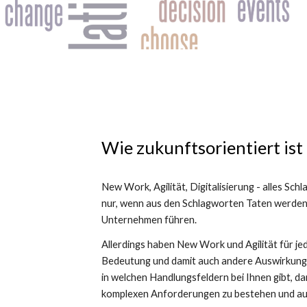
Wie zukunftsorientiert is
New Work, Agilität, Digitalisierung - alles Sch
nur, wenn aus den Schlagworten Taten werden 
Unternehmen führen. 
Allerdings haben New Work und Agilität für j
Bedeutung und damit auch andere Auswirkungen
in welchen Handlungsfeldern bei Ihnen gibt, dami
komplexen Anforderungen zu bestehen und auch