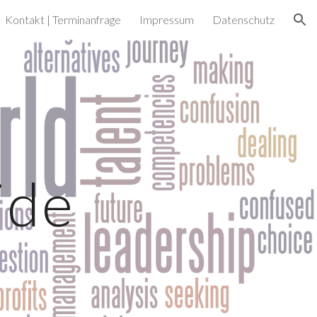
Kontakt | Terminanfrage
Impressum
Datenschutz
ion
ide