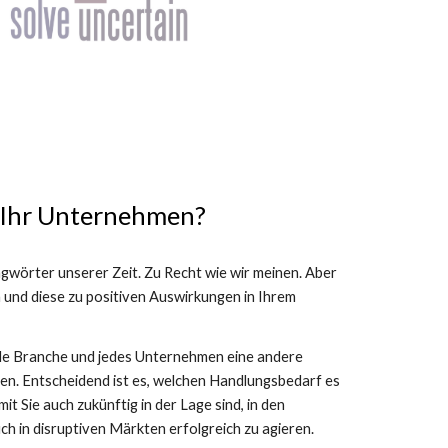
t Ihr Unternehmen?
lagwörter unserer Zeit. Zu Recht wie wir meinen. Aber 
und diese zu positiven Auswirkungen in Ihrem 
ede Branche und jedes Unternehmen eine andere 
. Entscheidend ist es, welchen Handlungsbedarf es 
t Sie auch zukünftig in der Lage sind, in den 
 in disruptiven Märkten erfolgreich zu agieren.