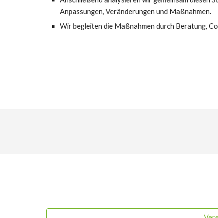
Anpassungen, Veränderungen und Maßnahmen.
Wir begleiten die Maßnahmen durch Beratung, Coa
Vere